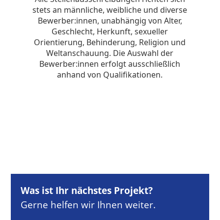
Was ist Ihr nächstes Projekt?
Gerne helfen wir Ihnen weiter.