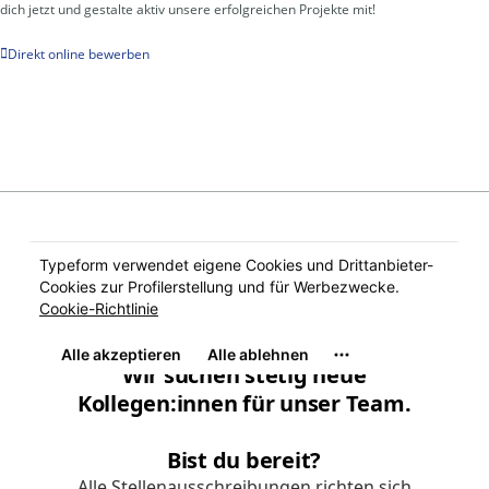
dich jetzt und gestalte aktiv unsere erfolgreichen Projekte mit!
Direkt online bewerben