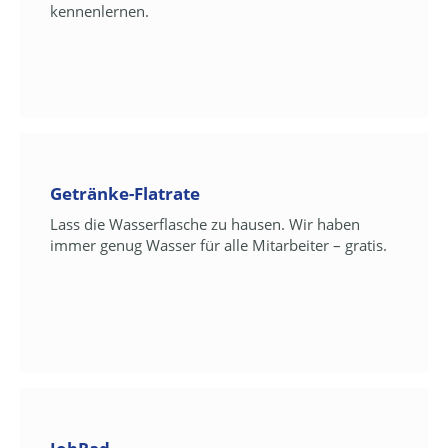
kennenlernen.
Getränke-Flatrate
Lass die Wasserflasche zu hausen. Wir haben
immer genug Wasser für alle Mitarbeiter – gratis.