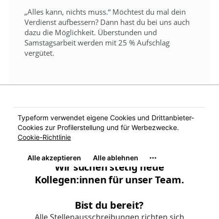
„Alles kann, nichts muss.“ Möchtest du mal dein
Verdienst aufbessern? Dann hast du bei uns auch
dazu die Möglichkeit. Überstunden und
Samstagsarbeit werden mit 25 % Aufschlag
vergütet.