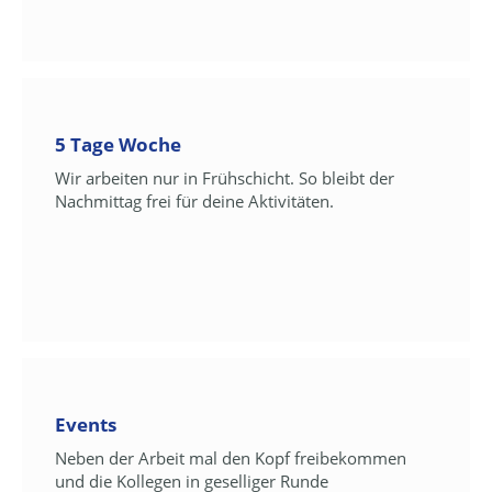
5 Tage Woche
Wir arbeiten nur in Frühschicht. So bleibt der
Nachmittag frei für deine Aktivitäten.
Events
Neben der Arbeit mal den Kopf freibekommen
und die Kollegen in geselliger Runde