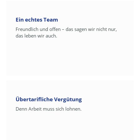
Ein echtes Team
Freundlich und offen – das sagen wir nicht nur,
das leben wir auch.
Übertarifliche Vergütung
Denn Arbeit muss sich lohnen.