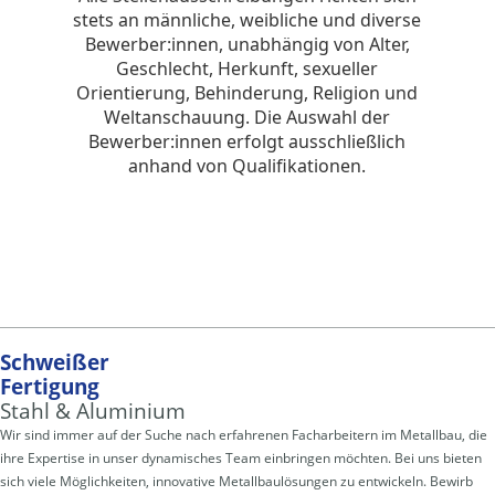
Schweißer
Fertigung
Stahl & Aluminium
Wir sind immer auf der Suche nach erfahrenen Facharbeitern im Metallbau, die
ihre Expertise in unser dynamisches Team einbringen möchten. Bei uns bieten
sich viele Möglichkeiten, innovative Metallbaulösungen zu entwickeln. Bewirb