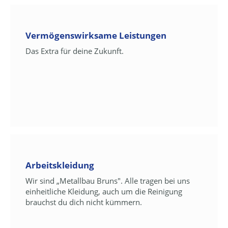
Vermögenswirksame Leistungen
Das Extra für deine Zukunft.
Arbeitskleidung
Wir sind „Metallbau Bruns". Alle tragen bei uns
einheitliche Kleidung, auch um die Reinigung
brauchst du dich nicht kümmern.