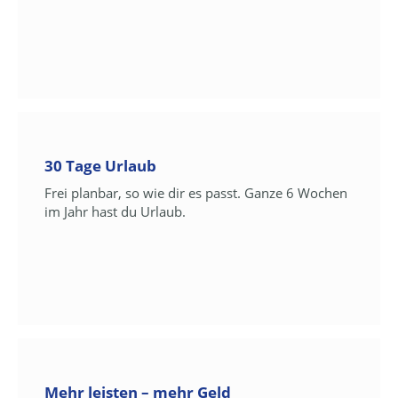
30 Tage Urlaub
Frei planbar, so wie dir es passt. Ganze 6 Wochen
im Jahr hast du Urlaub.
Mehr leisten – mehr Geld