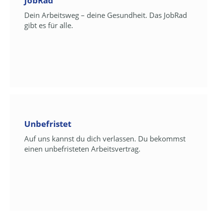
JobRad
Dein Arbeitsweg – deine Gesundheit. Das JobRad
gibt es für alle.
Unbefristet
Auf uns kannst du dich verlassen. Du bekommst
einen unbefristeten Arbeitsvertrag.