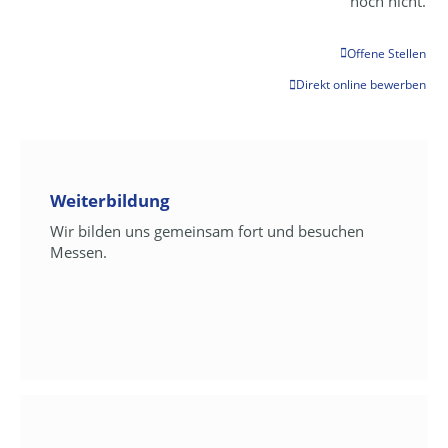
noch nicht.
Offene Stellen
Direkt online bewerben
Weiterbildung
Wir bilden uns gemeinsam fort und besuchen
Messen.