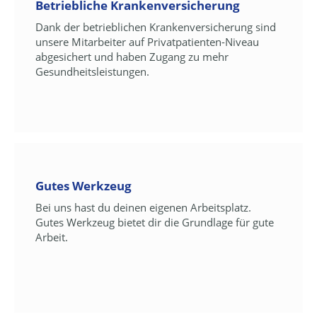
Betriebliche Krankenversicherung
Dank der betrieblichen Krankenversicherung sind
unsere Mitarbeiter auf Privatpatienten-Niveau
abgesichert und haben Zugang zu mehr
Gesundheitsleistungen.
Gutes Werkzeug
Bei uns hast du deinen eigenen Arbeitsplatz.
Gutes Werkzeug bietet dir die Grundlage für gute
Arbeit.