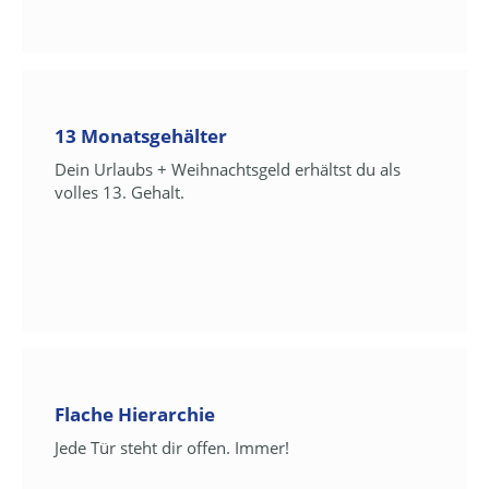
13 Monatsgehälter
Dein Urlaubs + Weihnachtsgeld erhältst du als
volles 13. Gehalt.
Flache Hierarchie
Jede Tür steht dir offen. Immer!